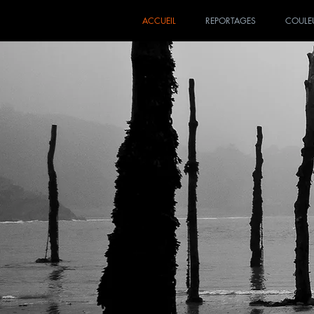
ACCUEIL
REPORTAGES
COULE