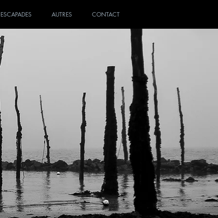
ESCAPADES
AUTRES
CONTACT