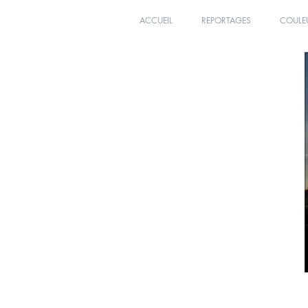
ACCUEIL
REPORTAGES
COULE