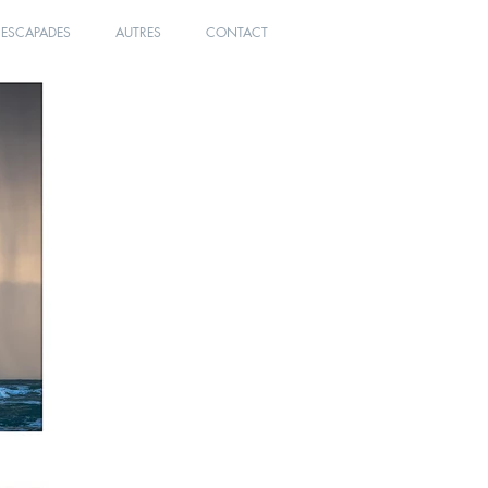
ESCAPADES
AUTRES
CONTACT